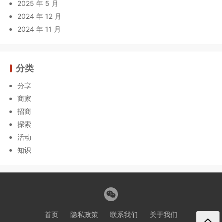
2025 年 5 月
2024 年 12 月
2024 年 11 月
分类
分享
商家
招商
探索
活动
知识
首页
隐私政策
联系我们
关于我们