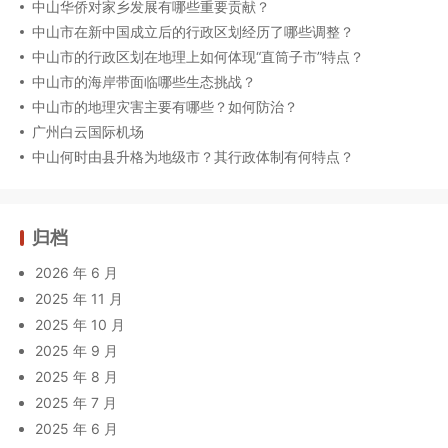
中山华侨对家乡发展有哪些重要贡献？
中山市在新中国成立后的行政区划经历了哪些调整？
中山市的行政区划在地理上如何体现“直筒子市”特点？
中山市的海岸带面临哪些生态挑战？
中山市的地理灾害主要有哪些？如何防治？
广州白云国际机场
中山何时由县升格为地级市？其行政体制有何特点？
归档
2026 年 6 月
2025 年 11 月
2025 年 10 月
2025 年 9 月
2025 年 8 月
2025 年 7 月
2025 年 6 月