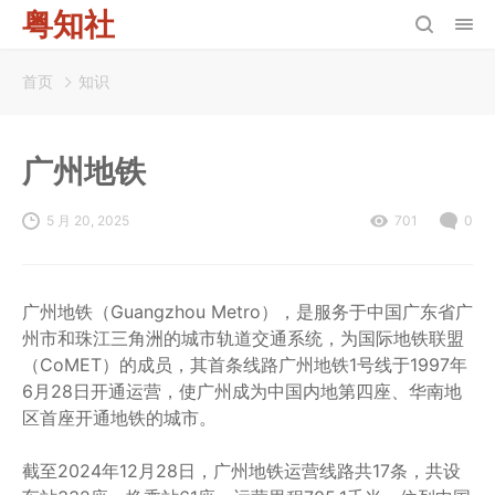
粤知社
首页
知识
广州地铁
5 月 20, 2025
701
0
广州地铁（Guangzhou Metro），是服务于中国广东省广
州市和珠江三角洲的城市轨道交通系统，为国际地铁联盟
（CoMET）的成员，其首条线路广州地铁1号线于1997年
6月28日开通运营，使广州成为中国内地第四座、华南地
区首座开通地铁的城市。
截至2024年12月28日，广州地铁运营线路共17条，共设