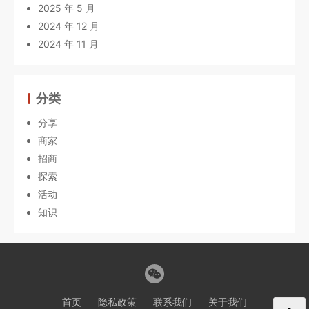
2025 年 5 月
2024 年 12 月
2024 年 11 月
分类
分享
商家
招商
探索
活动
知识
首页
隐私政策
联系我们
关于我们