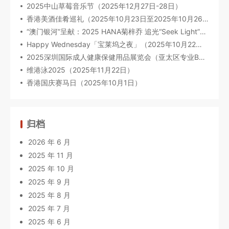
2025中山草莓音乐节（2025年12月27日-28日）
香港美酒佳肴巡礼（2025年10月23日至2025年10月26日）
“澳门银河”呈献：2025 HANA菊梓乔 追光“Seek Light”巡回音乐会-澳门限定场（2025年9月27日）
Happy Wednesday「宝莱坞之夜」（2025年10月22日）
2025深圳国际成人健康保健用品展览会（亚太区专业B2B贸易展）（2025年09月17-19日）
维港泳2025（2025年11月22日）
香港国庆赛马日（2025年10月1日）
归档
2026 年 6 月
2025 年 11 月
2025 年 10 月
2025 年 9 月
2025 年 8 月
2025 年 7 月
2025 年 6 月