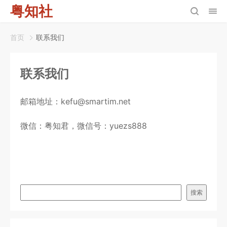
粤知社
首页
联系我们
联系我们
邮箱地址：kefu@smartim.net
微信：粤知君，微信号：yuezs888
搜索