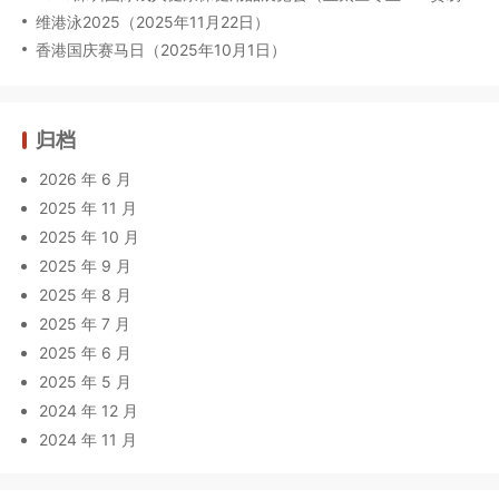
维港泳2025（2025年11月22日）
香港国庆赛马日（2025年10月1日）
归档
2026 年 6 月
2025 年 11 月
2025 年 10 月
2025 年 9 月
2025 年 8 月
2025 年 7 月
2025 年 6 月
2025 年 5 月
2024 年 12 月
2024 年 11 月