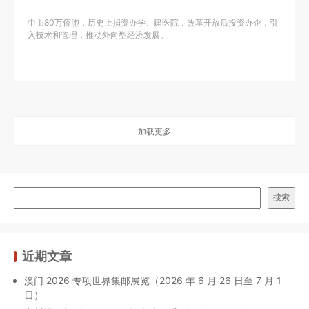
中山80万侨胞，历史上捐资办学、建医院，改革开放后投资办企，引
入技术和管理，推动外向型经济发展。
加载更多
搜索
近期文章
澳门 2026 专项世界集邮展览（2026 年 6 月 26 日至 7 月 1
日）