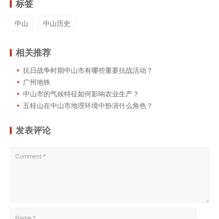
标签
中山
中山历史
相关推荐
抗日战争时期中山市有哪些重要抗战活动？
广州地铁
中山市的气候特征如何影响农业生产？
五桂山在中山市地理环境中扮演什么角色？
发表评论