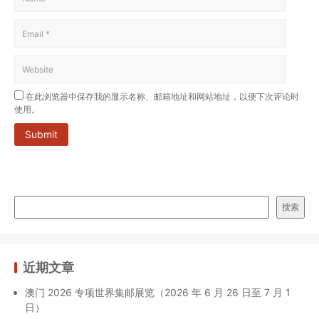
在此浏览器中保存我的显示名称、邮箱地址和网站地址，以便下次评论时
使用。
Submit
搜索
近期文章
澳门 2026 专项世界集邮展览（2026 年 6 月 26 日至 7 月 1
日）