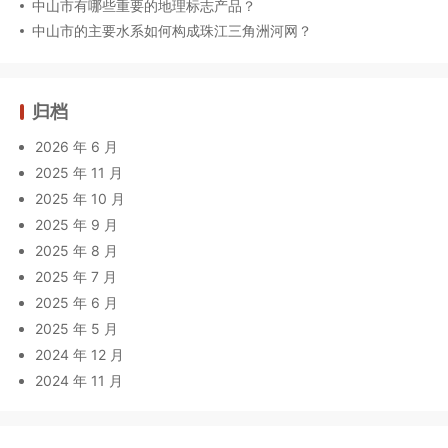
中山市有哪些重要的地理标志产品？
中山市的主要水系如何构成珠江三角洲河网？
归档
2026 年 6 月
2025 年 11 月
2025 年 10 月
2025 年 9 月
2025 年 8 月
2025 年 7 月
2025 年 6 月
2025 年 5 月
2024 年 12 月
2024 年 11 月