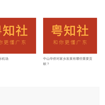
际机场
中山华侨对家乡发展有哪些重要贡
献？