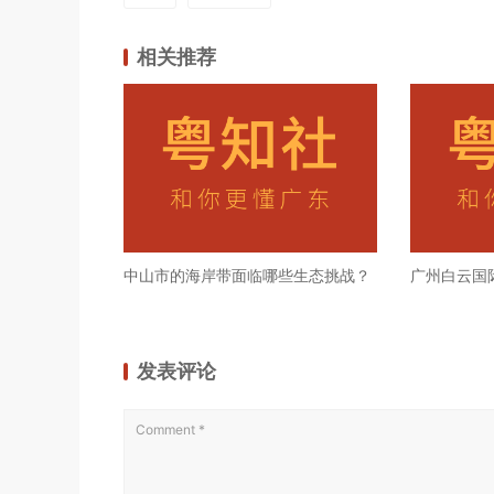
相关推荐
中山市的海岸带面临哪些生态挑战？
广州白云国
发表评论