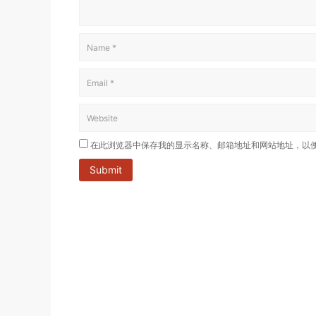
在此浏览器中保存我的显示名称、邮箱地址和网站地址，以
Submit