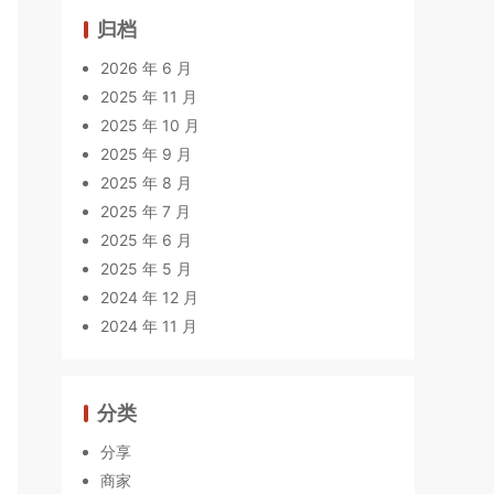
归档
2026 年 6 月
2025 年 11 月
2025 年 10 月
2025 年 9 月
2025 年 8 月
2025 年 7 月
2025 年 6 月
2025 年 5 月
2024 年 12 月
2024 年 11 月
分类
分享
商家