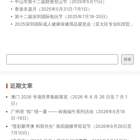
中山市第十二届慈善登山节（2025年5月11日）
香港非遗月（2025年5月31日-7月1日）
第十二届深圳国际电玩节（2025年7月18-20日）
2025深圳国际成人健康保健用品展览会（亚太区专业B2B贸易展）（2025年09月17-19日）
搜索
近期文章
澳门 2026 专项世界集邮展览（2026 年 6 月 26 日至 7 月 1
日）
广州塔 “粽” 情一夏 —— 岭南端午系列活动（2026年6月18
日-19日）
“莲彩聚琴澳 和荷共生” 第四届横琴荷花节（2026年6月26日至
7月10日）