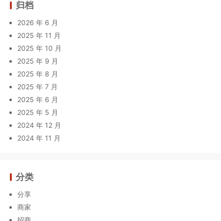
归档
2026 年 6 月
2025 年 11 月
2025 年 10 月
2025 年 9 月
2025 年 8 月
2025 年 7 月
2025 年 6 月
2025 年 5 月
2024 年 12 月
2024 年 11 月
分类
分享
商家
招商