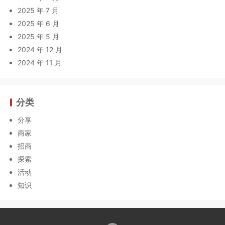
2025 年 7 月
2025 年 6 月
2025 年 5 月
2024 年 12 月
2024 年 11 月
分类
分享
商家
招商
探索
活动
知识