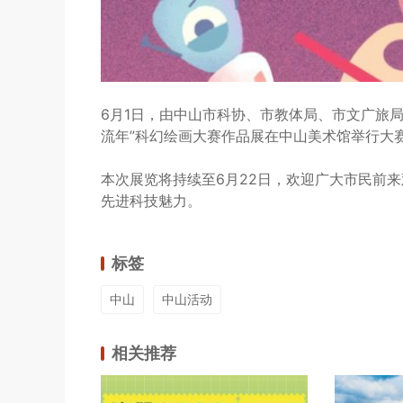
6月1日，由中山市科协、市教体局、市文广旅
流年”科幻绘画大赛作品展在中山美术馆举行大
本次展览将持续至6月22日，欢迎广大市民前
先进科技魅力。
标签
中山
中山活动
相关推荐