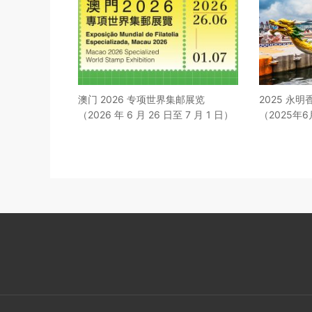
澳门 2026 专项世界集邮展览
2025 永
（2026 年 6 月 26 日至 7 月 1 日）
（2025年6