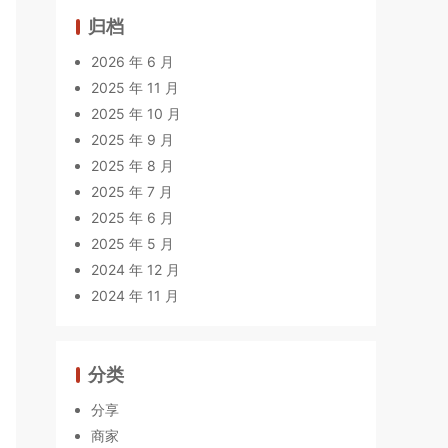
归档
2026 年 6 月
2025 年 11 月
2025 年 10 月
2025 年 9 月
2025 年 8 月
2025 年 7 月
2025 年 6 月
2025 年 5 月
2024 年 12 月
2024 年 11 月
分类
分享
商家