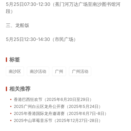
5月25日07:30-12:30（蕉门河万达广场至南沙图书馆河
段）
三、龙船饭
5月25日12:30-14:30（市民广场）
标签
南沙区
南沙活动
广州
广州活动
相关推荐
香港巴西狂欢节（2025年6月20日至29日）
2025广州白云区龙舟公开赛（2025年5月24日）
2025年香港国际龙舟邀请赛（2025年6月7日-8日）
2025中山草莓音乐节（2025年12月27日-28日）