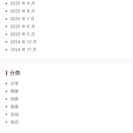
2025 年 9 月
2025 年 8 月
2025 年 7 月
2025 年 6 月
2025 年 5 月
2024 年 12 月
2024 年 11 月
分类
分享
商家
招商
探索
活动
知识