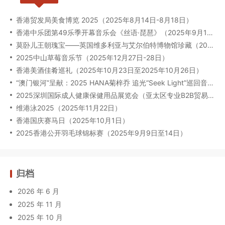
香港贸发局美食博览 2025（2025年8月14日-8月18日）
香港中乐团第49乐季开幕音乐会《丝语·琵琶》（2025年9月12日至13日）
莫卧儿王朝瑰宝——英国维多利亚与艾尔伯特博物馆珍藏（2025年8月6日-2026年2月23日）
2025中山草莓音乐节（2025年12月27日-28日）
香港美酒佳肴巡礼（2025年10月23日至2025年10月26日）
“澳门银河”呈献：2025 HANA菊梓乔 追光“Seek Light”巡回音乐会-澳门限定场（2025年9月27日）
2025深圳国际成人健康保健用品展览会（亚太区专业B2B贸易展）（2025年09月17-19日）
维港泳2025（2025年11月22日）
香港国庆赛马日（2025年10月1日）
2025香港公开羽毛球锦标赛（2025年9月9日至14日）
归档
2026 年 6 月
2025 年 11 月
2025 年 10 月