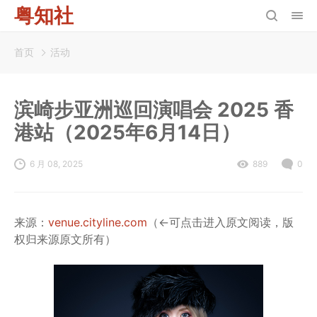
粤知社
首页
活动
滨崎步亚洲巡回演唱会 2025 香
港站（2025年6月14日）
6 月 08, 2025
889
0
来源：
venue.cityline.com
（←可点击进入原文阅读，版
权归来源原文所有）