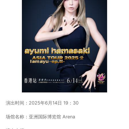
演出时间：2025年6月14日 19：30
场馆名称：亚洲国际博览馆 Arena