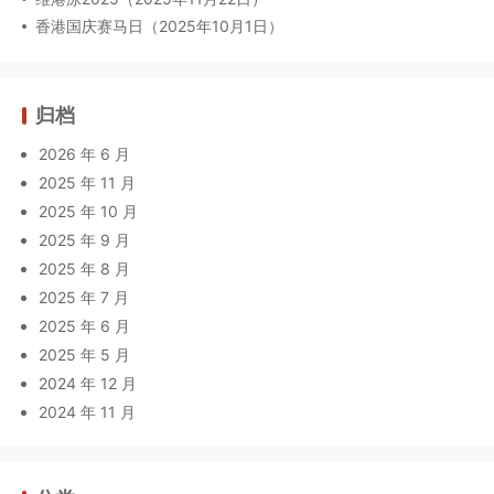
香港国庆赛马日（2025年10月1日）
归档
2026 年 6 月
2025 年 11 月
2025 年 10 月
2025 年 9 月
2025 年 8 月
2025 年 7 月
2025 年 6 月
2025 年 5 月
2024 年 12 月
2024 年 11 月