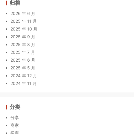
归档
2026 年 6 月
2025 年 11 月
2025 年 10 月
2025 年 9 月
2025 年 8 月
2025 年 7 月
2025 年 6 月
2025 年 5 月
2024 年 12 月
2024 年 11 月
分类
分享
商家
招商