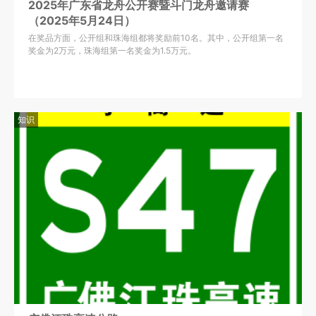
2025年广东省龙舟公开赛暨斗门龙舟邀请赛
（2025年5月24日）
在奖品方面，公开组和珠海组都将奖励前10名。其中，公开组第一名
奖金为2万元，珠海组第一名奖金为1.5万元。
知识