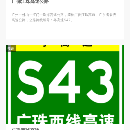
广佛江珠高速公路
广州—佛山—江门—珠海高速公路，简称广佛江珠高速，广东省省级
高速公路，公路路线编号：粤高速S47。
知识