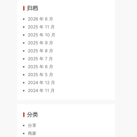
归档
2026 年 6 月
2025 年 11 月
2025 年 10 月
2025 年 9 月
2025 年 8 月
2025 年 7 月
2025 年 6 月
2025 年 5 月
2024 年 12 月
2024 年 11 月
分类
分享
商家