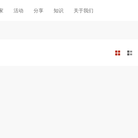
家
活动
分享
知识
关于我们