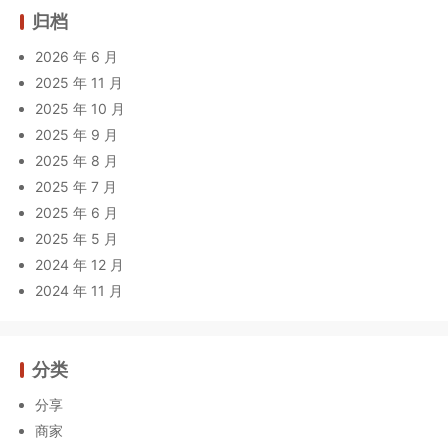
归档
2026 年 6 月
2025 年 11 月
2025 年 10 月
2025 年 9 月
2025 年 8 月
2025 年 7 月
2025 年 6 月
2025 年 5 月
2024 年 12 月
2024 年 11 月
分类
分享
商家