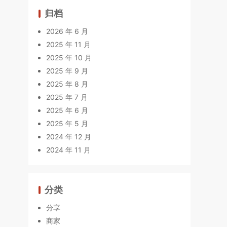
归档
2026 年 6 月
2025 年 11 月
2025 年 10 月
2025 年 9 月
2025 年 8 月
2025 年 7 月
2025 年 6 月
2025 年 5 月
2024 年 12 月
2024 年 11 月
分类
分享
商家