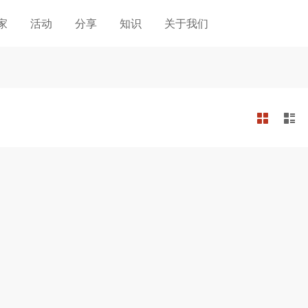
家
活动
分享
知识
关于我们