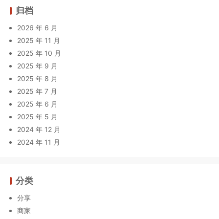
归档
2026 年 6 月
2025 年 11 月
2025 年 10 月
2025 年 9 月
2025 年 8 月
2025 年 7 月
2025 年 6 月
2025 年 5 月
2024 年 12 月
2024 年 11 月
分类
分享
商家