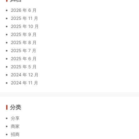
2026 年 6 月
2025 年 11 月
2025 年 10 月
2025 年 9 月
2025 年 8 月
2025 年 7 月
2025 年 6 月
2025 年 5 月
2024 年 12 月
2024 年 11 月
分类
分享
商家
招商